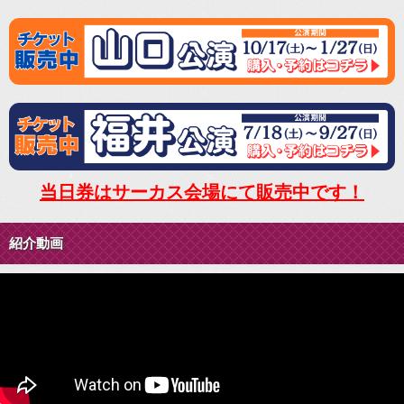
当日券はサーカス会場にて販売中です！
紹介動画